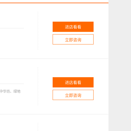
进店看看
立即咨询
进店看看
中华坊、绿地
立即咨询