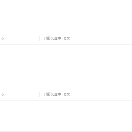
 0
已服务雇主: 0家
 0
已服务雇主: 0家