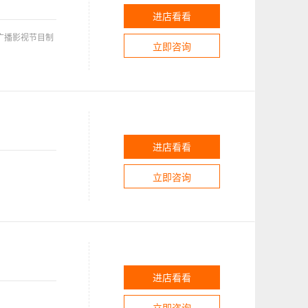
进店看看
广播影视节目制
立即咨询
进店看看
立即咨询
进店看看
立即咨询