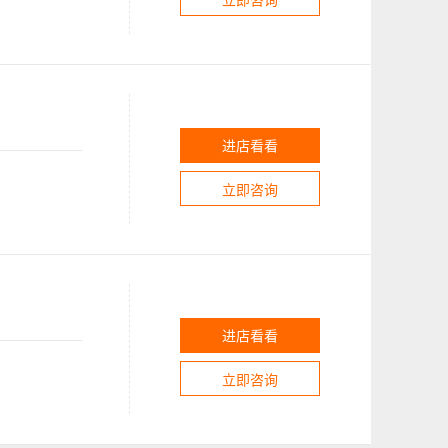
进店看看
立即咨询
进店看看
立即咨询